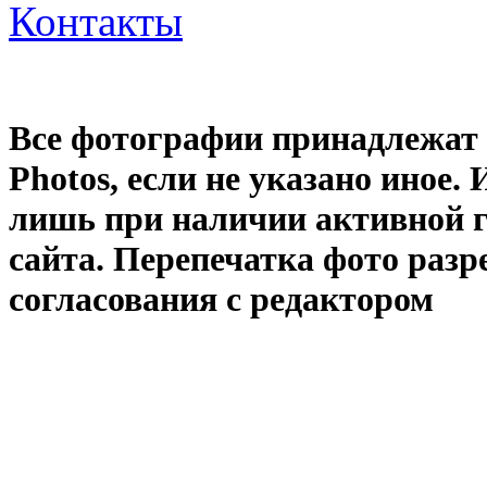
Контакты
Все фотографии принадлежат
Photos
, если не указано иное
лишь при наличии активной 
сайта. Перепечатка фото раз
согласования с редактором