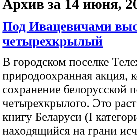
Архив за 14 июня, 2
Под Ивацевичами выс
четырехкрылый
В городском поселке Тел
природоохранная акция, к
сохранение белорусской 
четырехкрылого. Это рас
книгу Беларуси (I категор
находящийся на грани исч