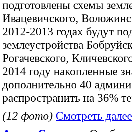
подготовлены схемы земле
Ивацевичского, Воложинск
2012-2013 годах будут по
землеустройства Бобруйск
Рогачевского, Кличевског
2014 году накопленные зн
дополнительно 40 админи
распространить на 36% те
(12 фото)
Смотреть далее