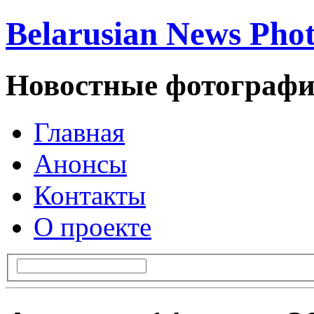
Belarusian News Pho
Новостные фотографи
Главная
Анонсы
Контакты
О проекте