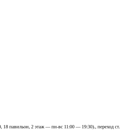
 18 павильон, 2 этаж — пн-вс 11:00 — 19:30)., переход ст.