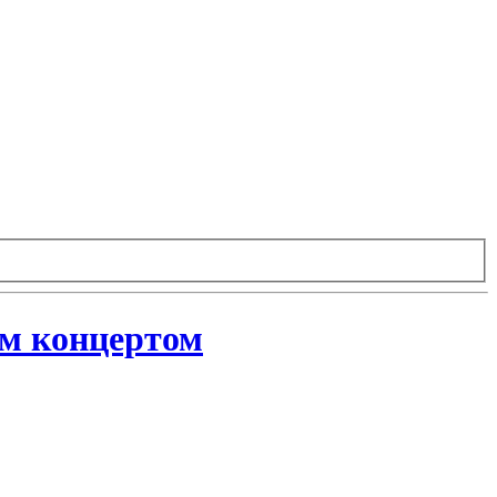
ым концертом