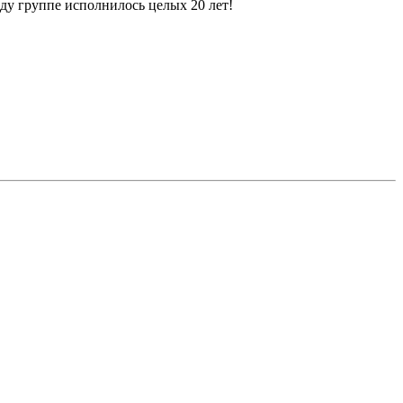
году группе исполнилось целых 20 лет!