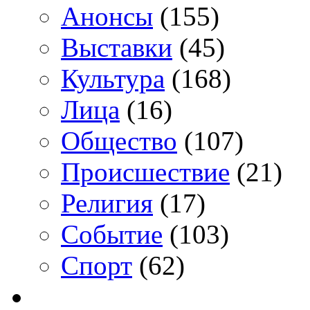
Анонсы
(155)
Выставки
(45)
Культура
(168)
Лица
(16)
Общество
(107)
Происшествие
(21)
Религия
(17)
Событие
(103)
Спорт
(62)