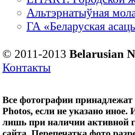
Альтэрнатыўная мола
ГА «Беларуская асац
© 2011-2013
Belarusian 
Контакты
Все фотографии принадлежат
Photos
, если не указано иное
лишь при наличии активной 
сайта. Перепечатка фото раз