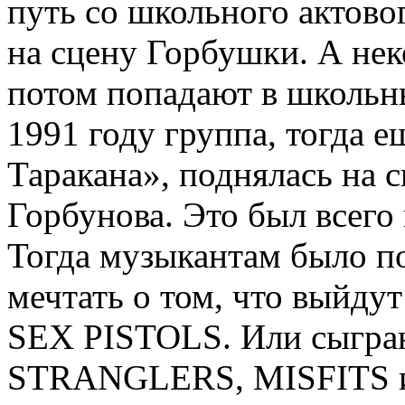
путь со школьного актово
на сцену Горбушки. А не
потом попадают в школьн
1991 году группа, тогда 
Таракана», поднялась на 
Горбунова. Это был всего 
Тогда музыкантам было по
мечтать о том, что выйдут
SEX PISTOLS. Или сыгра
STRANGLERS, MISFITS и