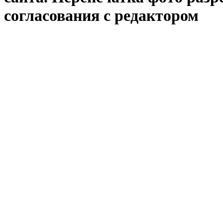
согласования с редактором