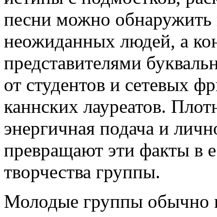
песни можно обнаружить 
неожиданных людей, а ко
представителями буквальн
от студентов и сетевых ф
каннских лауреатов. Плот
энергичная подача и личн
превращают эти факты в е
творчества группы.
Молодые группы обычно н