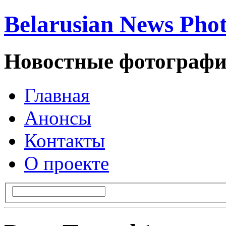
Belarusian News Pho
Новостные фотографи
Главная
Анонсы
Контакты
О проекте