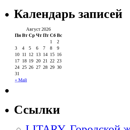
Календарь записей
Август 2026
Пн
Вт
Ср
Чт
Пт
Сб
Вс
1
2
3
4
5
6
7
8
9
10
11
12
13
14
15
16
17
18
19
20
21
22
23
24
25
26
27
28
29
30
31
« Май
Ссылки
LITARY. Городской ж