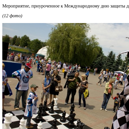
Мероприятие, приуроченное к Международному дню защиты дете
(12 фото)