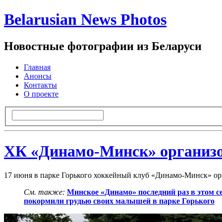
Belarusian News Photos
Новостные фотографии из Беларуси
Главная
Анонсы
Контакты
О проекте
ХК «Динамо-Минск» организов
17 июня в парке Горького хоккейный клуб «Динамо-Минск» ор
См. также:
Минское «Динамо» последний раз в этом с
покормили грудью своих малышей в парке Горького