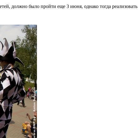
й, должно было пройти еще 3 июня, однако тогда реализовать 