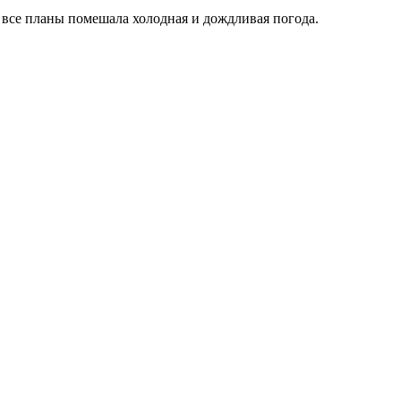
все планы помешала холодная и дождливая погода.