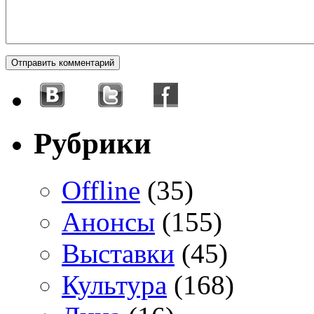
Рубрики
Offline
(35)
Анонсы
(155)
Выставки
(45)
Культура
(168)