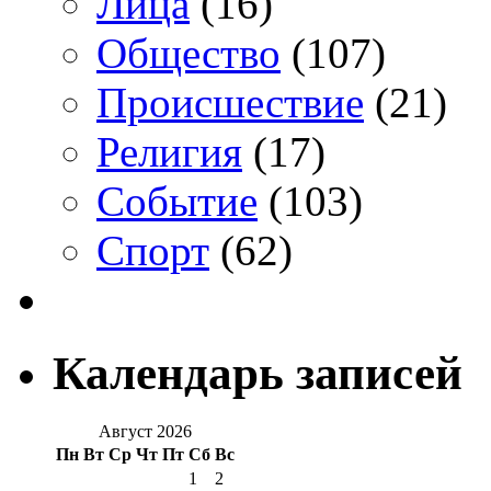
Лица
(16)
Общество
(107)
Происшествие
(21)
Религия
(17)
Событие
(103)
Спорт
(62)
Календарь записей
Август 2026
Пн
Вт
Ср
Чт
Пт
Сб
Вс
1
2