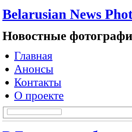
Belarusian News Pho
Новостные фотографи
Главная
Анонсы
Контакты
О проекте