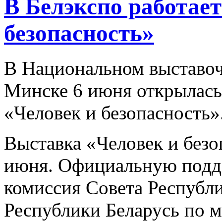
В Белэкспо работае
безопасность»
В Национальном выставоч
Минске 6 июня открылась
«Человек и безопасность»
Выставка «Человек и безо
июня. Официальную подд
комиссия Совета Республ
Республики Беларусь по 