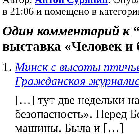
в 21:06 и помещено в категор
Один комментарий к
выставка «Человек и 
Минск с высоты птичьег
Гражданская журнали
[…] тут две недельки н
безопасность». Перед 
машины. Была и […]