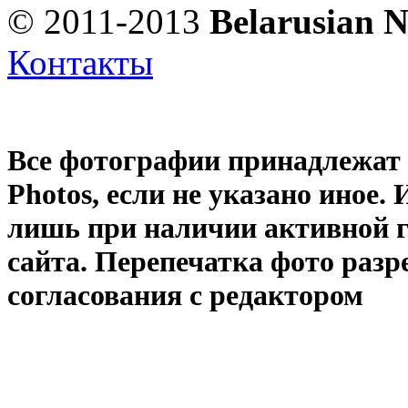
© 2011-2013
Belarusian 
Контакты
Все фотографии принадлежат
Photos
, если не указано иное
лишь при наличии активной 
сайта. Перепечатка фото раз
согласования с редактором