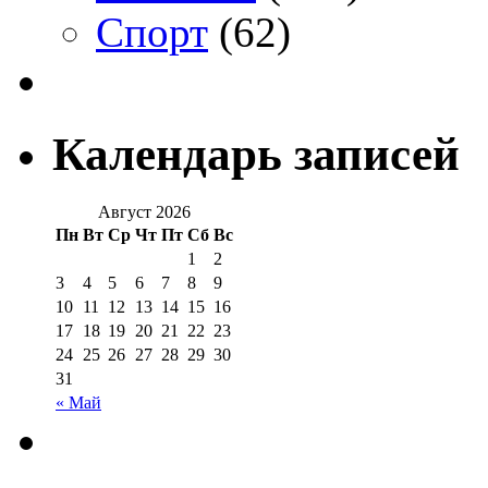
Спорт
(62)
Календарь записей
Август 2026
Пн
Вт
Ср
Чт
Пт
Сб
Вс
1
2
3
4
5
6
7
8
9
10
11
12
13
14
15
16
17
18
19
20
21
22
23
24
25
26
27
28
29
30
31
« Май