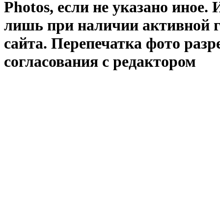
Photos
, если не указано иное
лишь при наличии активной 
сайта. Перепечатка фото раз
согласования с редактором