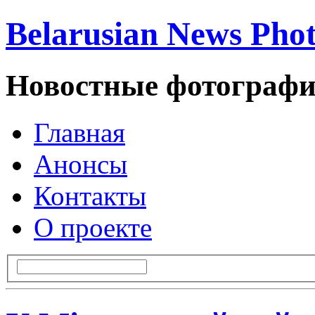
Belarusian News Pho
Новостные фотографи
Главная
Анонсы
Контакты
О проекте