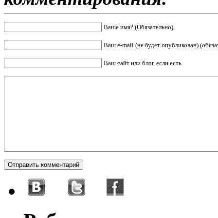
Ваше имя? (Обязательно)
Ваш e-mail (не будет опубликован) (обяза
Ваш сайт или блог, если есть