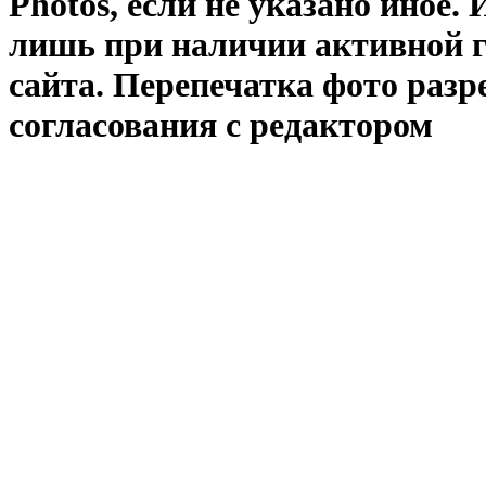
Photos
, если не указано иное
лишь при наличии активной 
сайта. Перепечатка фото раз
согласования с редактором