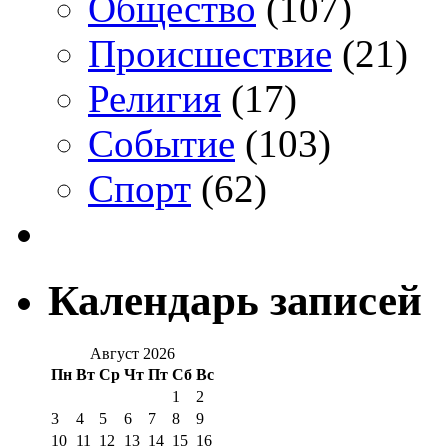
Общество
(107)
Происшествие
(21)
Религия
(17)
Событие
(103)
Спорт
(62)
Календарь записей
Август 2026
Пн
Вт
Ср
Чт
Пт
Сб
Вс
1
2
3
4
5
6
7
8
9
10
11
12
13
14
15
16