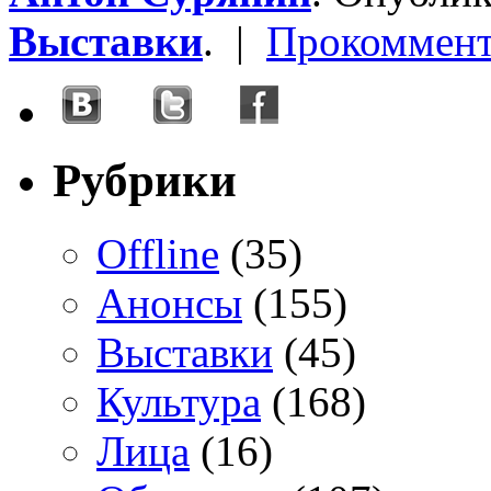
Выставки
. |
Прокоммент
Рубрики
Offline
(35)
Анонсы
(155)
Выставки
(45)
Культура
(168)
Лица
(16)