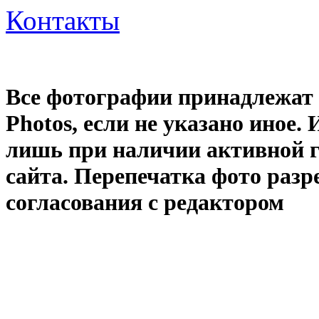
Контакты
Все фотографии принадлежат
Photos
, если не указано иное
лишь при наличии активной 
сайта. Перепечатка фото раз
согласования с редактором