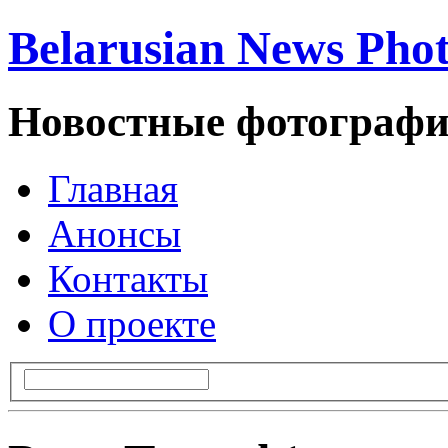
Belarusian News Pho
Новостные фотографи
Главная
Анонсы
Контакты
О проекте