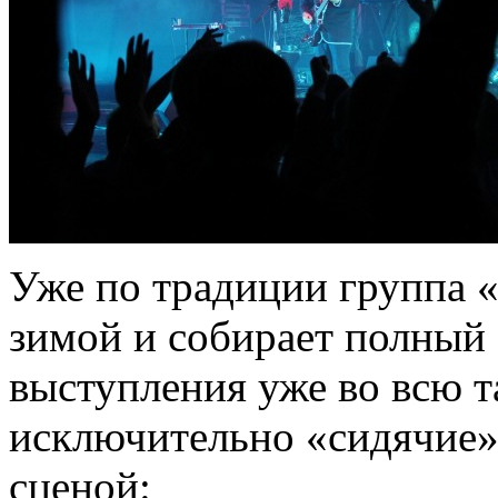
Уже по традиции группа 
зимой и собирает полный з
выступления уже во всю т
исключительно «сидячие»)
сценой: