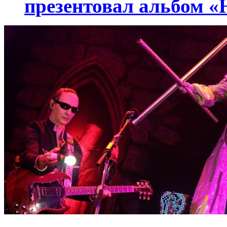
презентовал альбом 