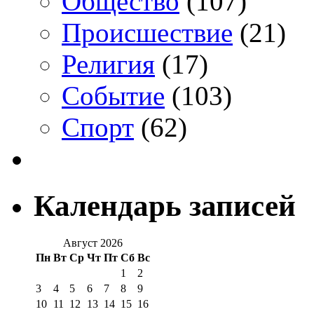
Общество
(107)
Происшествие
(21)
Религия
(17)
Событие
(103)
Спорт
(62)
Календарь записей
Август 2026
Пн
Вт
Ср
Чт
Пт
Сб
Вс
1
2
3
4
5
6
7
8
9
10
11
12
13
14
15
16