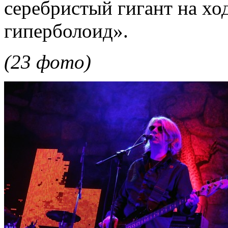
серебристый гигант на хо
гиперболоид».
(23 фото)