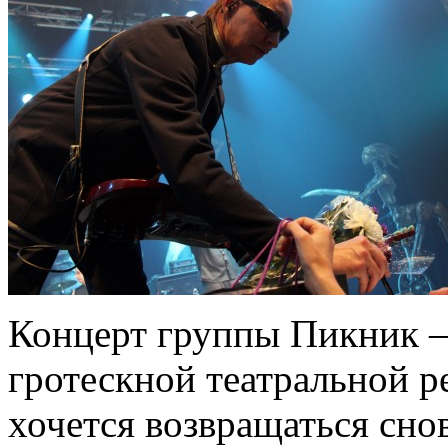
Концерт группы Пикник – 
гротескной театральной р
хочется возвращаться снов