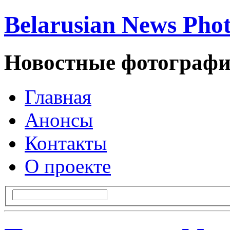
Belarusian News Pho
Новостные фотографи
Главная
Анонсы
Контакты
О проекте