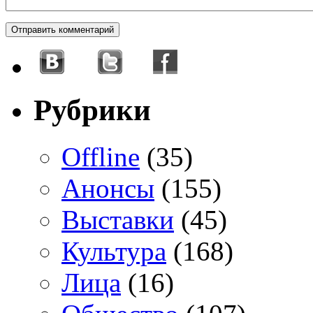
Рубрики
Offline
(35)
Анонсы
(155)
Выставки
(45)
Культура
(168)
Лица
(16)