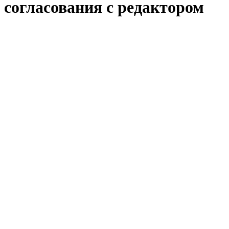
согласования с редактором