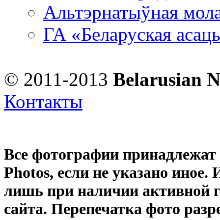
Альтэрнатыўная мола
ГА «Беларуская асац
© 2011-2013
Belarusian 
Контакты
Все фотографии принадлежат
Photos
, если не указано иное
лишь при наличии активной 
сайта. Перепечатка фото раз