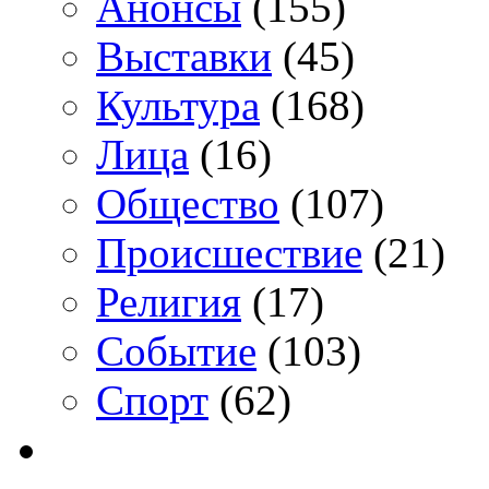
Анонсы
(155)
Выставки
(45)
Культура
(168)
Лица
(16)
Общество
(107)
Происшествие
(21)
Религия
(17)
Событие
(103)
Спорт
(62)