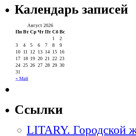
Календарь записей
Август 2026
Пн
Вт
Ср
Чт
Пт
Сб
Вс
1
2
3
4
5
6
7
8
9
10
11
12
13
14
15
16
17
18
19
20
21
22
23
24
25
26
27
28
29
30
31
« Май
Ссылки
LITARY. Городской ж