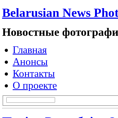
Belarusian News Pho
Новостные фотографи
Главная
Анонсы
Контакты
О проекте