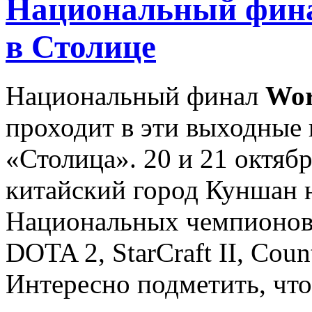
Национальный фина
в Столице
Национальный финал
Wor
проходит в эти выходные
«Столица». 20 и 21 октябр
китайский город Куншан
Национальных чемпионов
DOTA 2, StarCraft II, Count
Интересно подметить, что