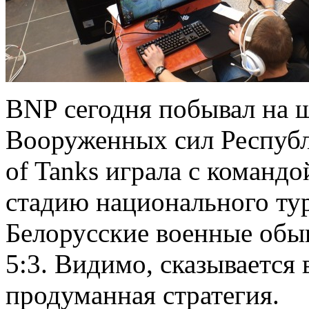
BNP сегодня побывал на 
Вооруженных сил Республи
of Tanks играла с коман
стадию национального тур
Белорусские военные обы
5:3. Видимо, сказывается 
продуманная стратегия.