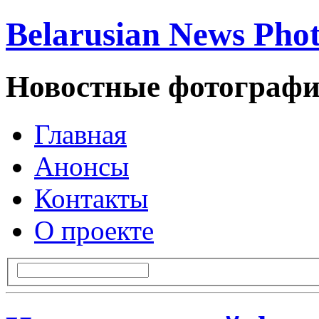
Belarusian News Pho
Новостные фотографи
Главная
Анонсы
Контакты
О проекте