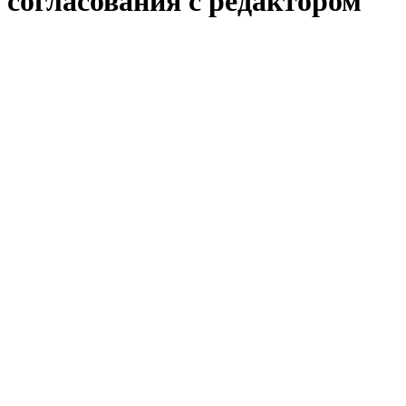
согласования с редактором