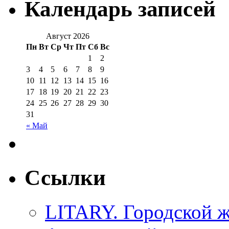
Календарь записей
Август 2026
Пн
Вт
Ср
Чт
Пт
Сб
Вс
1
2
3
4
5
6
7
8
9
10
11
12
13
14
15
16
17
18
19
20
21
22
23
24
25
26
27
28
29
30
31
« Май
Ссылки
LITARY. Городской ж