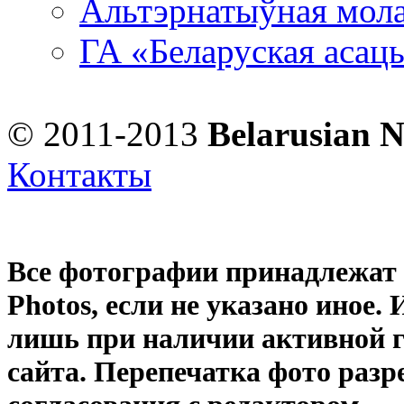
Альтэрнатыўная мола
ГА «Беларуская асац
© 2011-2013
Belarusian 
Контакты
Все фотографии принадлежат
Photos
, если не указано иное
лишь при наличии активной 
сайта. Перепечатка фото раз