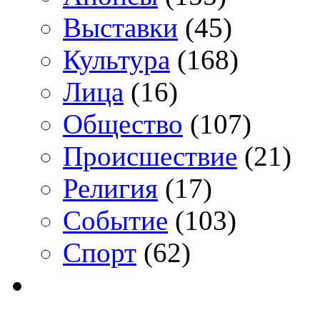
Выставки
(45)
Культура
(168)
Лица
(16)
Общество
(107)
Происшествие
(21)
Религия
(17)
Событие
(103)
Спорт
(62)