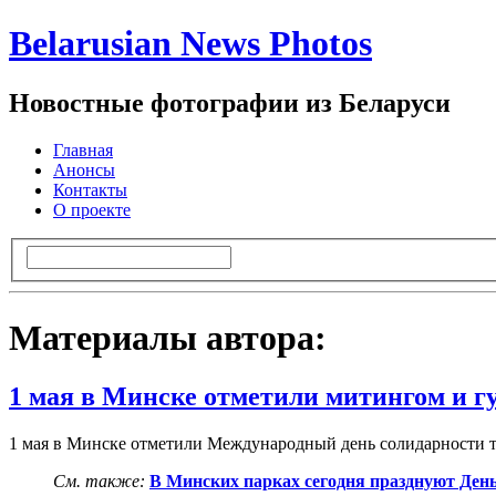
Belarusian News Photos
Новостные фотографии из Беларуси
Главная
Анонсы
Контакты
О проекте
Материалы автора:
1 мая в Минске отметили митингом и 
1 мая в Минске отметили Международный день солидарности тр
См. также:
В Минских парках сегодня празднуют День