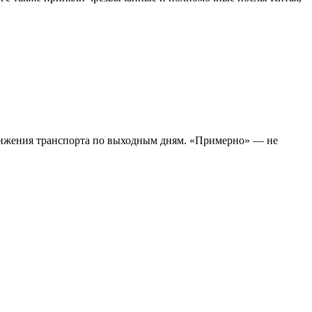
движения транспорта по выходным дням. «Примерно» — не