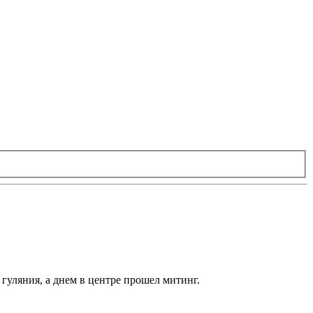
уляния, а днем в центре прошел митинг.