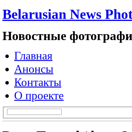
Belarusian News Pho
Новостные фотографи
Главная
Анонсы
Контакты
О проекте