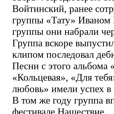
Войтинский, ранее сот
группы «Тату» Иваном
группы они набрали чер
Группа вскоре выпустил
клипом последовал деб
Песни с этого альбома
«Кольцевая», «Для тебя
любовь» имели успех в
В том же году группа в
фестивале Нашествие.