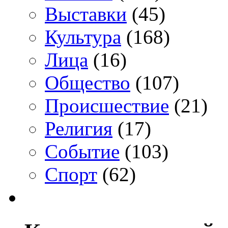
Выставки
(45)
Культура
(168)
Лица
(16)
Общество
(107)
Происшествие
(21)
Религия
(17)
Событие
(103)
Спорт
(62)