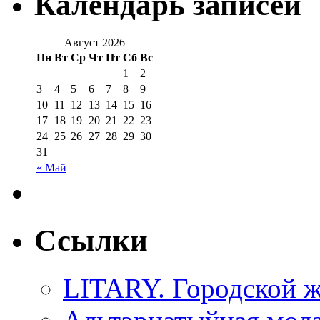
Календарь записей
Август 2026
Пн
Вт
Ср
Чт
Пт
Сб
Вс
1
2
3
4
5
6
7
8
9
10
11
12
13
14
15
16
17
18
19
20
21
22
23
24
25
26
27
28
29
30
31
« Май
Ссылки
LITARY. Городской ж