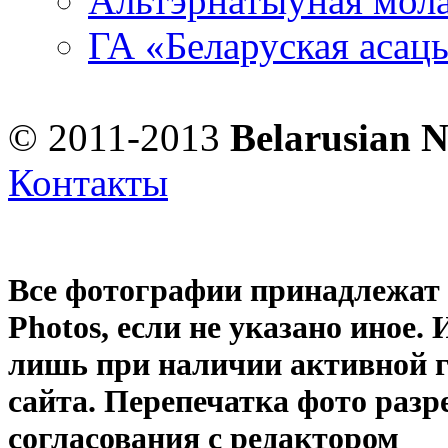
Альтэрнатыўная мола
ГА «Беларуская асац
© 2011-2013
Belarusian 
Контакты
Все фотографии принадлежат
Photos
, если не указано иное
лишь при наличии активной 
сайта. Перепечатка фото раз
согласования с редактором