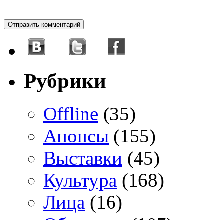
Рубрики
Offline
(35)
Анонсы
(155)
Выставки
(45)
Культура
(168)
Лица
(16)