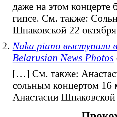
даже на этом концерте 
гипсе. См. также: Соль
Шпаковской 22 октября
Naka piano выступили в
Belarusian News Photos
[…] См. также: Анаста
сольным концертом 16 
Анастасии Шпаковской 
Проко