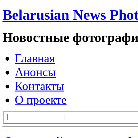
Belarusian News Pho
Новостные фотографи
Главная
Анонсы
Контакты
О проекте