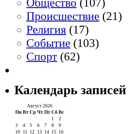
Общество
(107)
Происшествие
(21)
Религия
(17)
Событие
(103)
Спорт
(62)
Календарь записей
Август 2026
Пн
Вт
Ср
Чт
Пт
Сб
Вс
1
2
3
4
5
6
7
8
9
10
11
12
13
14
15
16