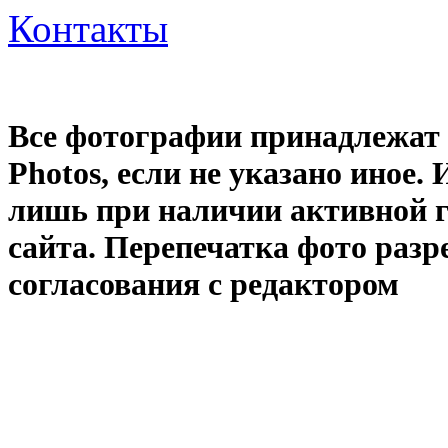
Контакты
Все фотографии принадлежат
Photos
, если не указано иное
лишь при наличии активной 
сайта. Перепечатка фото раз
согласования с редактором