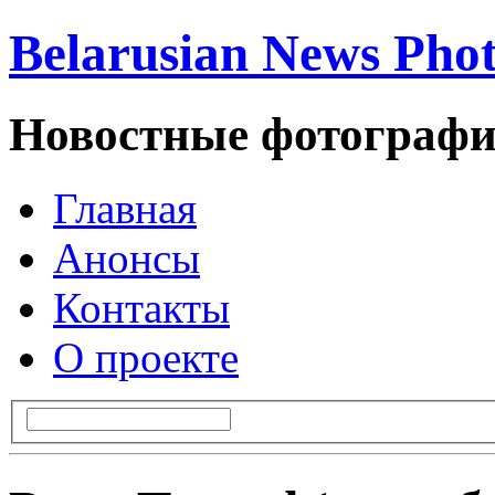
Belarusian News Pho
Новостные фотографи
Главная
Анонсы
Контакты
О проекте