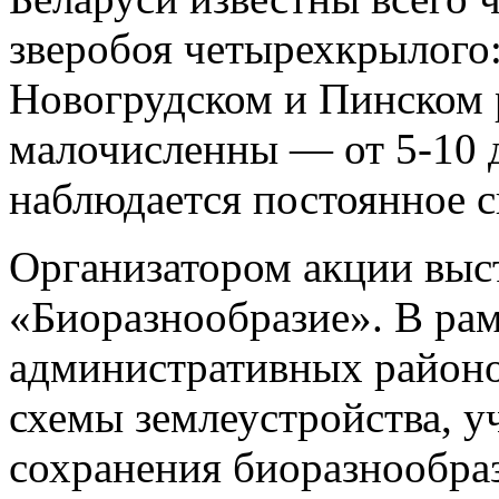
зверобоя четырехкрылого:
Новогрудском и Пинском 
малочисленны — от 5-10 д
наблюдается постоянное с
Организатором акции вы
«Биоразнообразие». В рам
административных районо
схемы землеустройства, 
сохранения биоразнообра