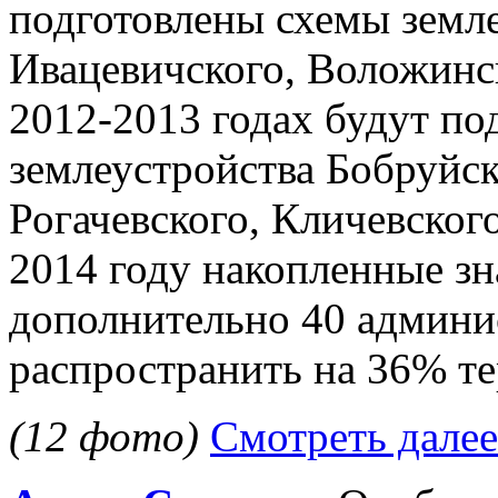
подготовлены схемы земле
Ивацевичского, Воложинск
2012-2013 годах будут по
землеустройства Бобруйск
Рогачевского, Кличевског
2014 году накопленные зн
дополнительно 40 админи
распространить на 36% те
(12 фото)
Смотреть далее