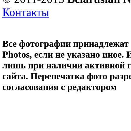
Контакты
Все фотографии принадлежат
Photos
, если не указано иное
лишь при наличии активной 
сайта. Перепечатка фото раз
согласования с редактором