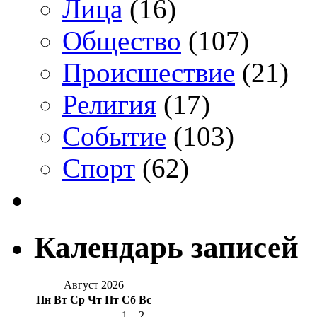
Лица
(16)
Общество
(107)
Происшествие
(21)
Религия
(17)
Событие
(103)
Спорт
(62)
Календарь записей
Август 2026
Пн
Вт
Ср
Чт
Пт
Сб
Вс
1
2