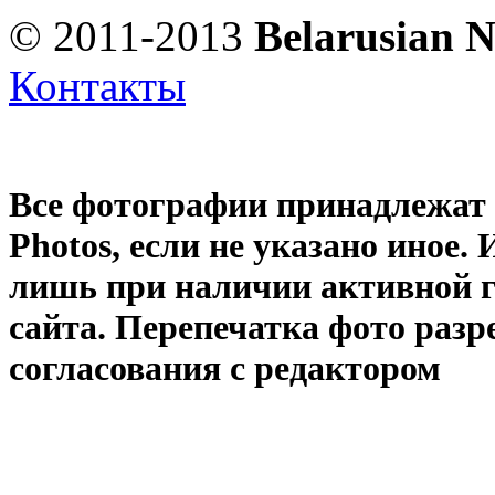
© 2011-2013
Belarusian 
Контакты
Все фотографии принадлежат
Photos
, если не указано иное
лишь при наличии активной 
сайта. Перепечатка фото раз
согласования с редактором