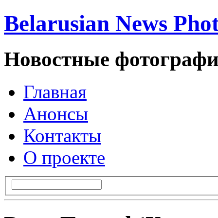
Belarusian News Pho
Новостные фотографи
Главная
Анонсы
Контакты
О проекте