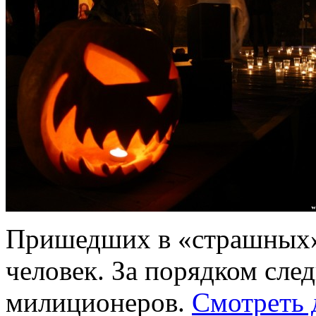
Пришедших в «страшных»
человек. За порядком сле
милиционеров.
Смотреть 