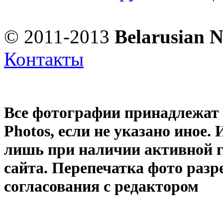
© 2011-2013
Belarusian 
Контакты
Все фотографии принадлежат
Photos
, если не указано иное
лишь при наличии активной 
сайта. Перепечатка фото раз
согласования с редактором