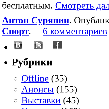
бесплатным.
Смотреть дал
Антон Суряпин
. Опубли
Спорт
. |
6 комментариев
Рубрики
Offline
(35)
Анонсы
(155)
Выставки
(45)