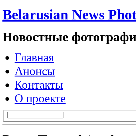
Belarusian News Pho
Новостные фотографи
Главная
Анонсы
Контакты
О проекте