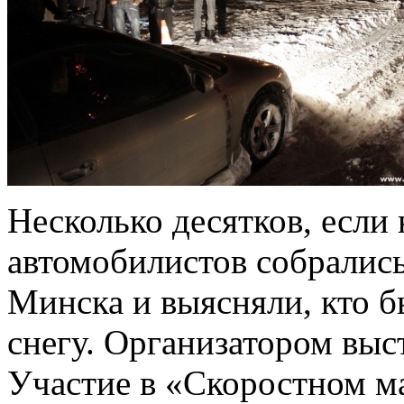
Несколько десятков, если 
автомобилистов собрались
Минска и выясняли, кто б
снегу. Организатором вы
Участие в «Скоростном м