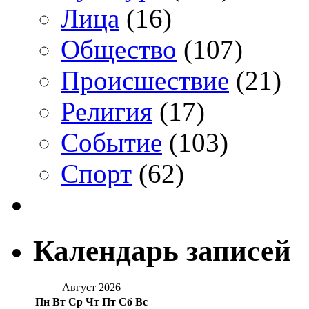
Лица
(16)
Общество
(107)
Происшествие
(21)
Религия
(17)
Событие
(103)
Спорт
(62)
Календарь записей
Август 2026
Пн
Вт
Ср
Чт
Пт
Сб
Вс