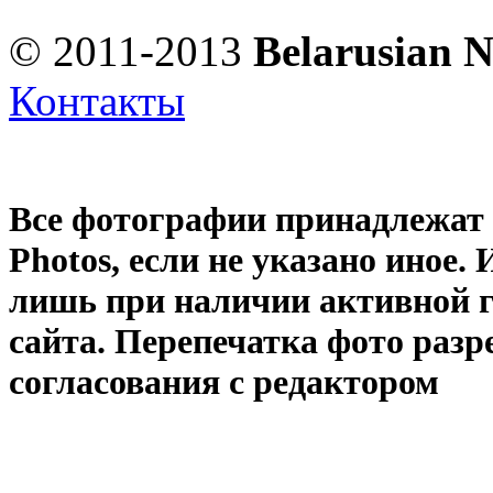
© 2011-2013
Belarusian 
Контакты
Все фотографии принадлежат
Photos
, если не указано иное
лишь при наличии активной 
сайта. Перепечатка фото раз
согласования с редактором