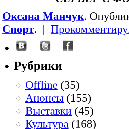
Оксана Манчук
. Опубли
Спорт
. |
Прокомментиру
Рубрики
Offline
(35)
Анонсы
(155)
Выставки
(45)
Культура
(168)