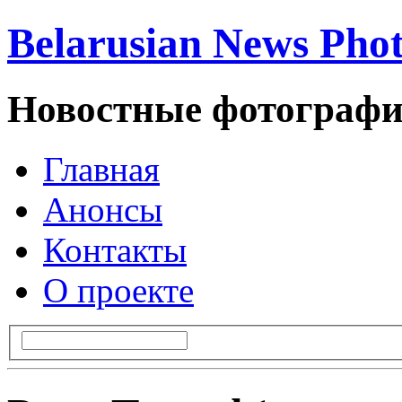
Belarusian News Pho
Новостные фотографи
Главная
Анонсы
Контакты
О проекте