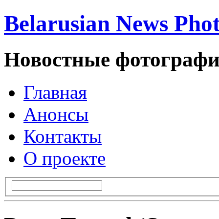
Belarusian News Pho
Новостные фотографи
Главная
Анонсы
Контакты
О проекте