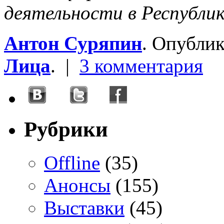
деятельности в Республик
Антон Суряпин
. Опубли
Лица
. |
3 комментария
Рубрики
Offline
(35)
Анонсы
(155)
Выставки
(45)