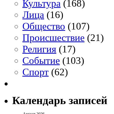
Культура
(168)
Лица
(16)
Общество
(107)
Происшествие
(21)
Религия
(17)
Событие
(103)
Спорт
(62)
Календарь записей
Август 2026