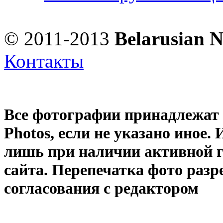
© 2011-2013
Belarusian 
Контакты
Все фотографии принадлежат
Photos
, если не указано иное
лишь при наличии активной 
сайта. Перепечатка фото раз
согласования с редактором