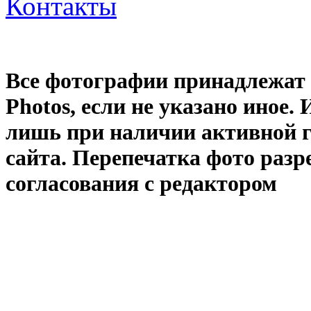
Контакты
Все фотографии принадлежат
Photos
, если не указано иное
лишь при наличии активной 
сайта. Перепечатка фото раз
согласования с редактором