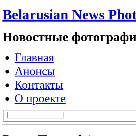
Belarusian News Pho
Новостные фотографи
Главная
Анонсы
Контакты
О проекте