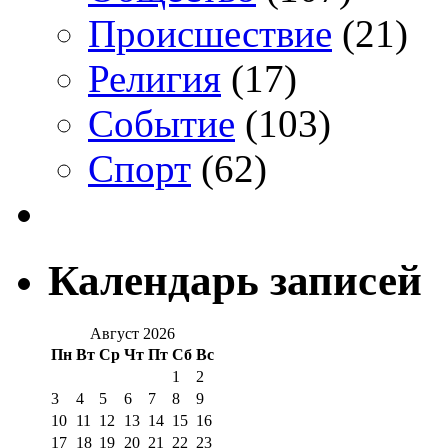
Происшествие
(21)
Религия
(17)
Событие
(103)
Спорт
(62)
Календарь записей
Август 2026
Пн
Вт
Ср
Чт
Пт
Сб
Вс
1
2
3
4
5
6
7
8
9
10
11
12
13
14
15
16
17
18
19
20
21
22
23