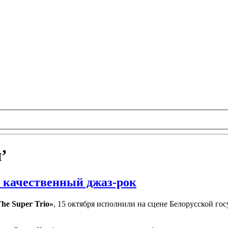
’
 качественный джаз-рок
he Super Trio»
, 15 октября исполнили на сцене Белорусской 