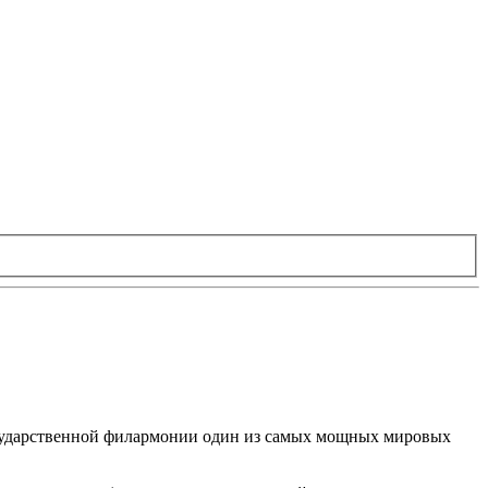
государственной филармонии один из самых мощных мировых