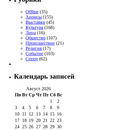
Offline
(35)
Анонсы
(155)
Выставки
(45)
Культура
(168)
Лица
(16)
Общество
(107)
Происшествие
(21)
Религия
(17)
Событие
(103)
Спорт
(62)
Календарь записей
Август 2026
Пн
Вт
Ср
Чт
Пт
Сб
Вс
1
2
3
4
5
6
7
8
9
10
11
12
13
14
15
16
17
18
19
20
21
22
23
24
25
26
27
28
29
30