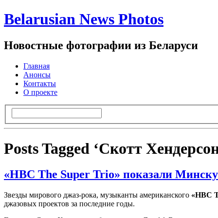
Belarusian News Photos
Новостные фотографии из Беларуси
Главная
Анонсы
Контакты
О проекте
Posts Tagged ‘Скотт Хендерсон
«HBC The Super Trio» показали Минску
Звезды мирового джаз-рока, музыканты американского
«HBC T
джазовых проектов за последние годы.