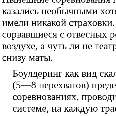
казались необычными хотя
имели никакой страховки. 
сорвавшиеся с отвесных р
воздухе, а чуть ли не теа
снизу маты.
Боулдеринг как вид ска
(5—8 перехватов) преде
соревнованиях, провод
системе, на каждую тра