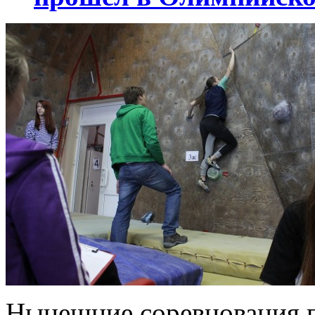
Нынешние соревнования п