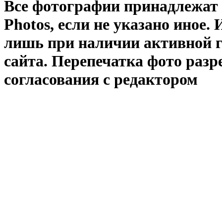
Все фотографии принадлежат
Photos
, если не указано иное
лишь при наличии активной 
сайта. Перепечатка фото раз
согласования с редактором