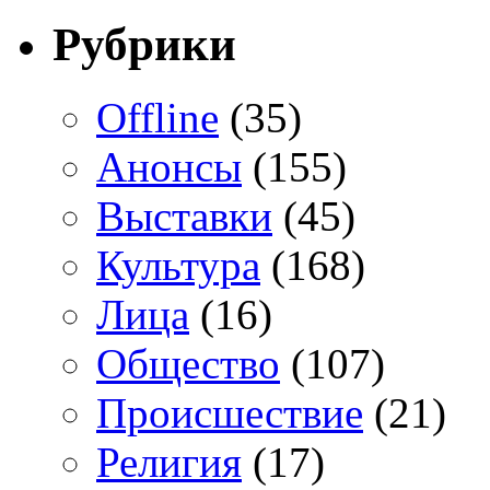
Рубрики
Offline
(35)
Анонсы
(155)
Выставки
(45)
Культура
(168)
Лица
(16)
Общество
(107)
Происшествие
(21)
Религия
(17)