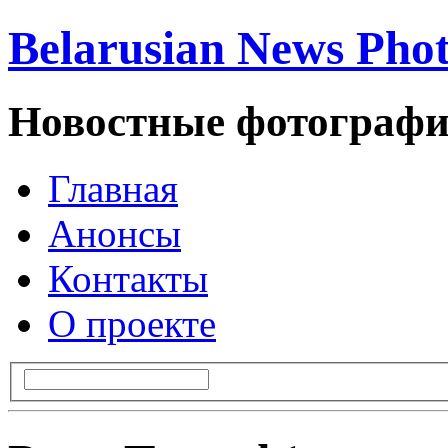
Belarusian News Pho
Новостные фотографи
Главная
Анонсы
Контакты
О проекте