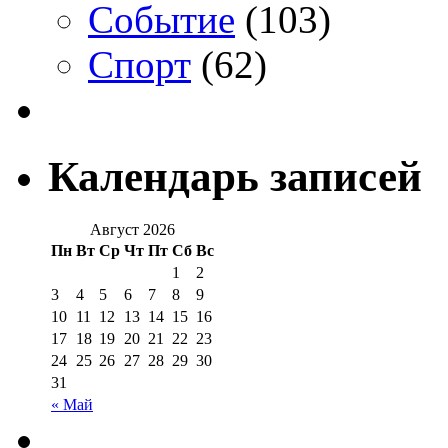
Событие
(103)
Спорт
(62)
Календарь записей
Август 2026
Пн
Вт
Ср
Чт
Пт
Сб
Вс
1
2
3
4
5
6
7
8
9
10
11
12
13
14
15
16
17
18
19
20
21
22
23
24
25
26
27
28
29
30
31
« Май