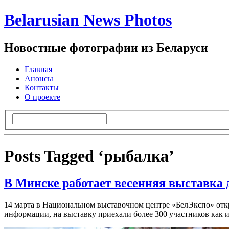
Belarusian News Photos
Новостные фотографии из Беларуси
Главная
Анонсы
Контакты
О проекте
Posts Tagged ‘рыбалка’
В Минске работает весенняя выставка 
14 марта в Национальном выставочном центре «БелЭкспо» от
информации, на выставку приехали более 300 участников как из