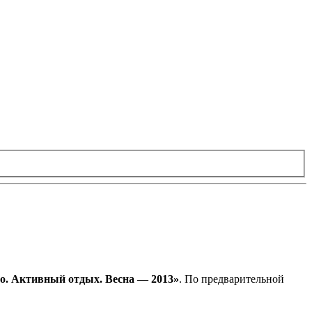
о. Активный отдых. Весна — 2013»
. По предварительной