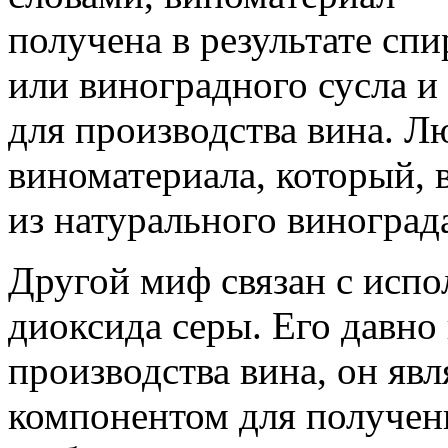
получена в результате сп
или виноградного сусла и 
для производства вина. Л
виноматериала, который, 
из натурального виноград
Другой миф связан с испо
диоксида серы. Его давно
производства вина, он яв
компонентом для получен