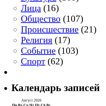
Лица
(16)
Общество
(107)
Происшествие
(21)
Религия
(17)
Событие
(103)
Спорт
(62)
Календарь записей
Август 2026
Пн
Вт
Ср
Чт
Пт
Сб
Вс