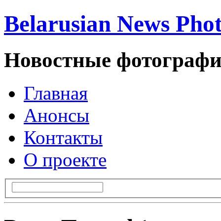
Belarusian News Pho
Новостные фотографи
Главная
Анонсы
Контакты
О проекте