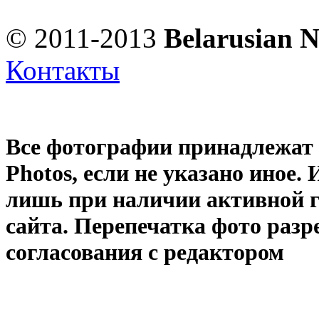
© 2011-2013
Belarusian 
Контакты
Все фотографии принадлежат
Photos
, если не указано иное
лишь при наличии активной 
сайта. Перепечатка фото раз
согласования с редактором