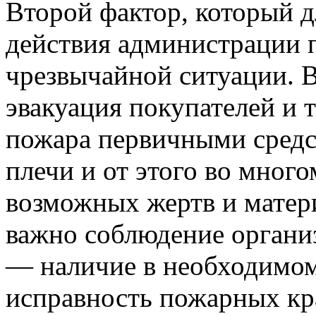
Второй фактор, который д
действия администрации 
чрезвычайной ситуации. 
эвакуация покупателей и 
пожара первичными средс
плечи и от этого во много
возможных жертв и матер
важно соблюдение органи
— наличие в необходимом
исправность пожарных кра