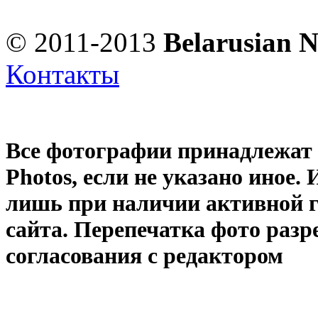
© 2011-2013
Belarusian 
Контакты
Все фотографии принадлежат
Photos
, если не указано иное
лишь при наличии активной 
сайта. Перепечатка фото раз
согласования с редактором