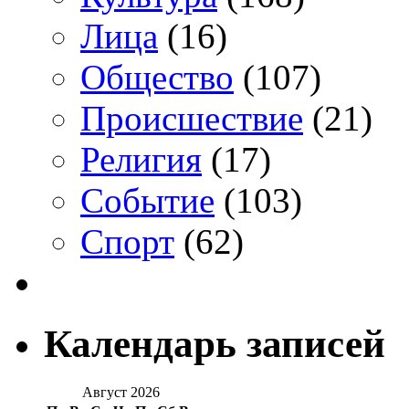
Лица
(16)
Общество
(107)
Происшествие
(21)
Религия
(17)
Событие
(103)
Спорт
(62)
Календарь записей
Август 2026