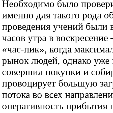
Необходимо было провери
именно для такого рода о
проведения учений были 
часов утра в воскресени
«час-пик», когда максим
рынок людей, однако уже 
совершил покупки и собир
провоцирует большую заг
потока во всех направлени
оперативность прибытия п