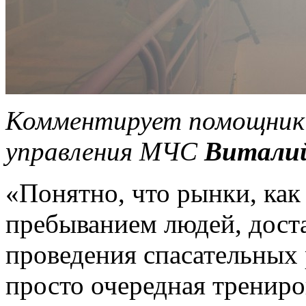
Комментирует помощник 
управления МЧС
Виталий
«Понятно, что рынки, как
пребыванием людей, дост
проведения спасательных 
просто очередная трениро