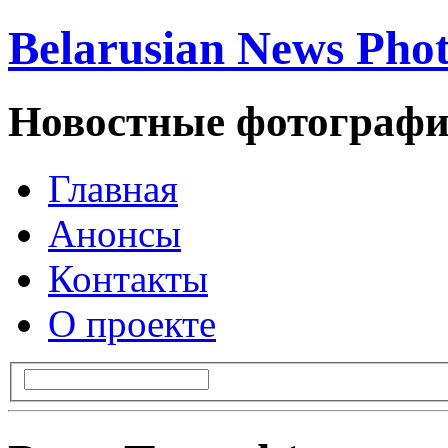
Belarusian News Pho
Новостные фотографи
Главная
Анонсы
Контакты
О проекте