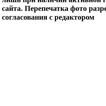
сайта. Перепечатка фото раз
согласования с редактором