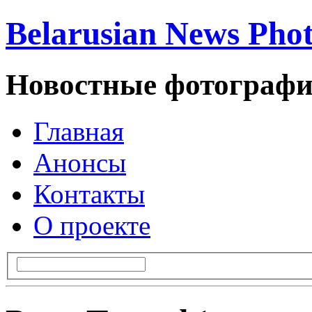
Belarusian News Pho
Новостные фотографи
Главная
Анонсы
Контакты
О проекте