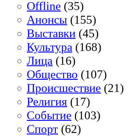
Offline
(35)
Анонсы
(155)
Выставки
(45)
Культура
(168)
Лица
(16)
Общество
(107)
Происшествие
(21)
Религия
(17)
Событие
(103)
Спорт
(62)