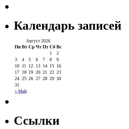
Календарь записей
Август 2026
Пн
Вт
Ср
Чт
Пт
Сб
Вс
1
2
3
4
5
6
7
8
9
10
11
12
13
14
15
16
17
18
19
20
21
22
23
24
25
26
27
28
29
30
31
« Май
Ссылки