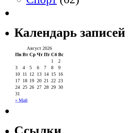
Календарь записей
Август 2026
Пн
Вт
Ср
Чт
Пт
Сб
Вс
1
2
3
4
5
6
7
8
9
10
11
12
13
14
15
16
17
18
19
20
21
22
23
24
25
26
27
28
29
30
31
« Май
Ссылки