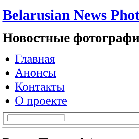
Belarusian News Pho
Новостные фотографи
Главная
Анонсы
Контакты
О проекте