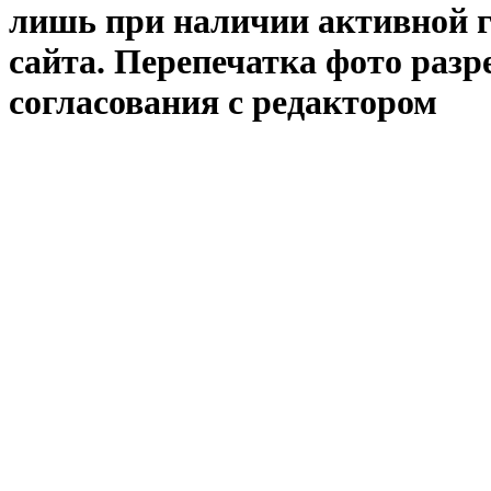
лишь при наличии активной 
сайта. Перепечатка фото раз
согласования с редактором