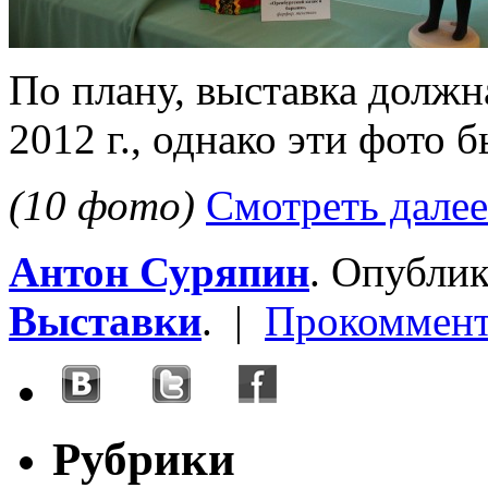
По плану, выставка должн
2012 г., однако эти фото 
(10 фото)
Смотреть далее
Антон Суряпин
. Опубли
Выставки
. |
Прокоммент
Рубрики