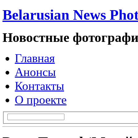
Belarusian News Pho
Новостные фотографи
Главная
Анонсы
Контакты
О проекте