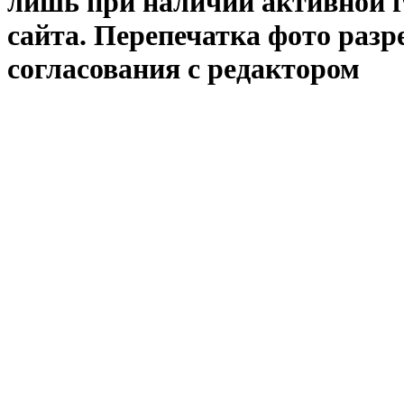
лишь при наличии активной 
сайта. Перепечатка фото раз
согласования с редактором