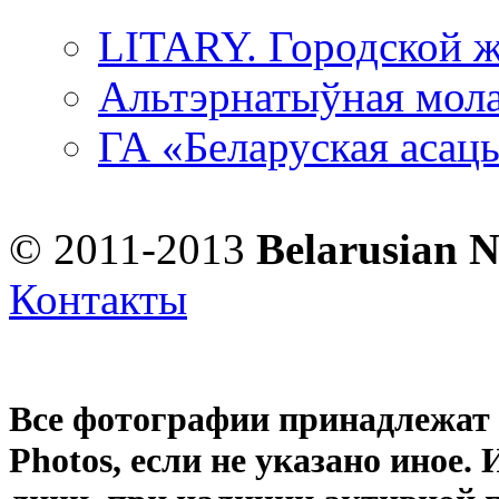
LITARY. Городской ж
Альтэрнатыўная мола
ГА «Беларуская асац
© 2011-2013
Belarusian 
Контакты
Все фотографии принадлежат
Photos
, если не указано иное