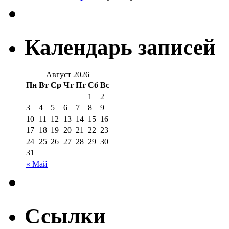
Календарь записей
Август 2026
Пн
Вт
Ср
Чт
Пт
Сб
Вс
1
2
3
4
5
6
7
8
9
10
11
12
13
14
15
16
17
18
19
20
21
22
23
24
25
26
27
28
29
30
31
« Май
Ссылки