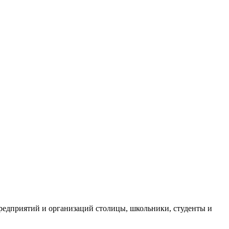
едприятий и организаций столицы, школьники, студенты и