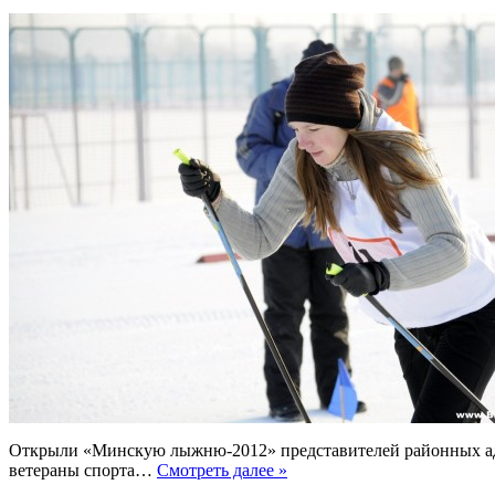
Открыли «Минскую лыжню-2012» представителей районных адм
ветераны спорта…
Смотреть далее »