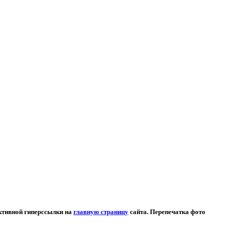
активной гиперссылки на
главную страницу
сайта. Перепечатка фото