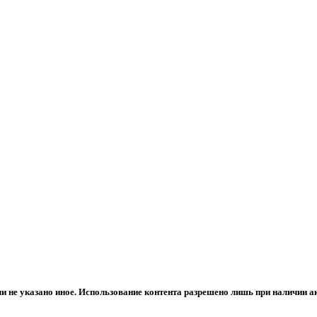
сли не указано иное. Использование контента разрешено лишь при наличии 