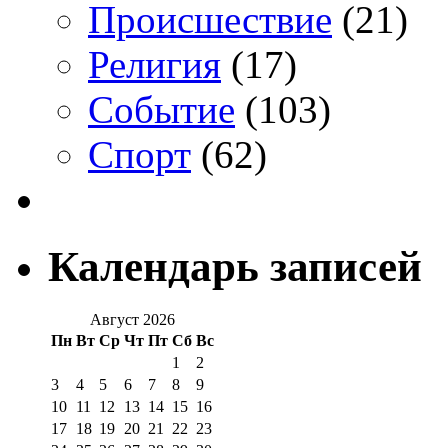
Происшествие
(21)
Религия
(17)
Событие
(103)
Спорт
(62)
Календарь записей
Август 2026
Пн
Вт
Ср
Чт
Пт
Сб
Вс
1
2
3
4
5
6
7
8
9
10
11
12
13
14
15
16
17
18
19
20
21
22
23