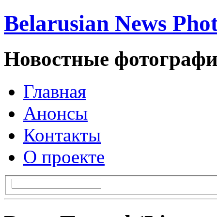
Belarusian News Pho
Новостные фотографи
Главная
Анонсы
Контакты
О проекте