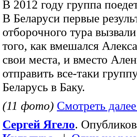
В 2012 году группа поедет
В Беларуси первые резуль
отборочного тура вызвали
того, как вмешался Алекс
свои места, и вместо Але
отправить все-таки группу
Беларусь в Баку.
(11 фото)
Смотреть далее
Сергей Ягело
. Опублико