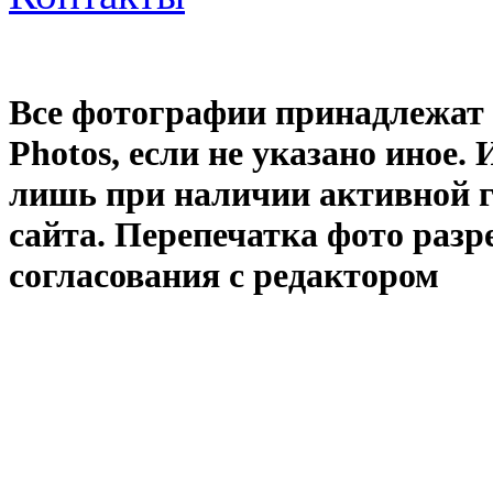
Все фотографии принадлежат
Photos
, если не указано иное
лишь при наличии активной 
сайта. Перепечатка фото раз
согласования с редактором