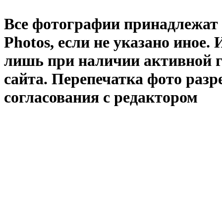
Все фотографии принадлежат
Photos
, если не указано иное
лишь при наличии активной 
сайта. Перепечатка фото раз
согласования с редактором