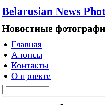
Belarusian News Pho
Новостные фотографи
Главная
Анонсы
Контакты
О проекте