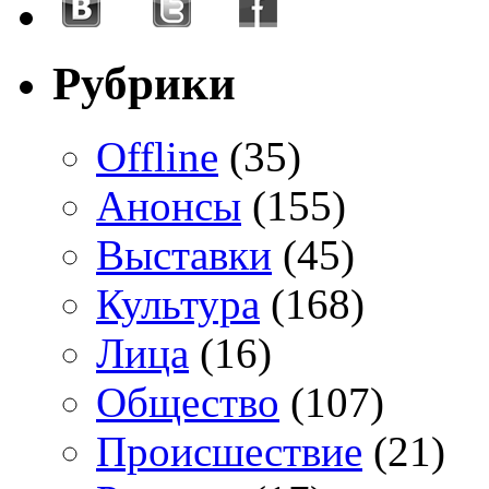
Рубрики
Offline
(35)
Анонсы
(155)
Выставки
(45)
Культура
(168)
Лица
(16)
Общество
(107)
Происшествие
(21)