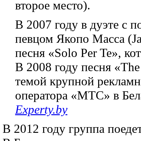
второе место).
В 2007 году в дуэте с 
певцом Якопо Масса (Ja
песня «Solo Per Te», ко
В 2008 году песня «The
темой крупной рекламн
оператора «МТС» в Бел
Experty.by
В 2012 году группа поедет