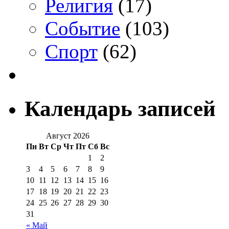
Религия
(17)
Событие
(103)
Спорт
(62)
Календарь записей
Август 2026
Пн
Вт
Ср
Чт
Пт
Сб
Вс
1
2
3
4
5
6
7
8
9
10
11
12
13
14
15
16
17
18
19
20
21
22
23
24
25
26
27
28
29
30
31
« Май