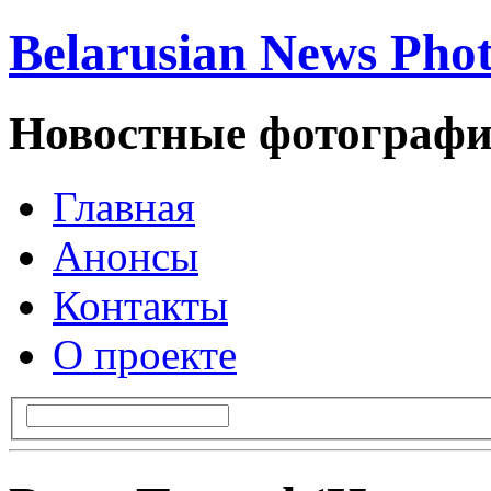
Belarusian News Pho
Новостные фотографи
Главная
Анонсы
Контакты
О проекте