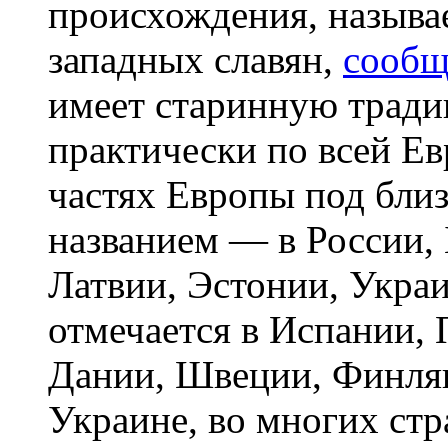
происхождения, называ
западных славян,
сообщ
имеет старинную тради
практически по всей Ев
частях Европы под бли
названием — в России, 
Латвии, Эстонии, Укра
отмечается в Испании, 
Дании, Швеции, Финля
Украине, во многих с