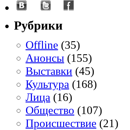
Рубрики
Offline
(35)
Анонсы
(155)
Выставки
(45)
Культура
(168)
Лица
(16)
Общество
(107)
Происшествие
(21)