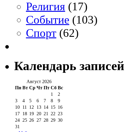
Религия
(17)
Событие
(103)
Спорт
(62)
Календарь записей
Август 2026
Пн
Вт
Ср
Чт
Пт
Сб
Вс
1
2
3
4
5
6
7
8
9
10
11
12
13
14
15
16
17
18
19
20
21
22
23
24
25
26
27
28
29
30
31