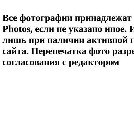
Все фотографии принадлежат
Photos
, если не указано иное
лишь при наличии активной 
сайта. Перепечатка фото раз
согласования с редактором