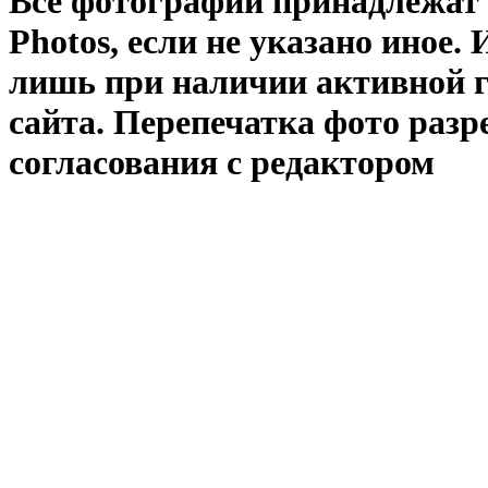
Все фотографии принадлежат
Photos
, если не указано иное
лишь при наличии активной 
сайта. Перепечатка фото раз
согласования с редактором