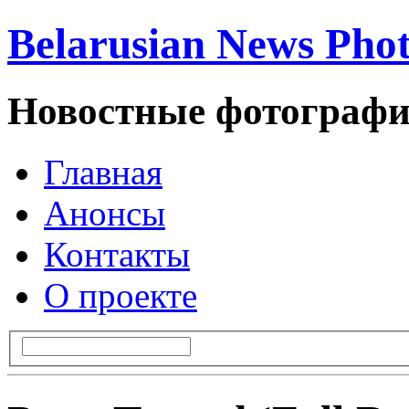
Belarusian News Pho
Новостные фотографи
Главная
Анонсы
Контакты
О проекте