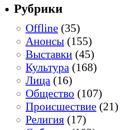
Рубрики
Offline
(35)
Анонсы
(155)
Выставки
(45)
Культура
(168)
Лица
(16)
Общество
(107)
Происшествие
(21)
Религия
(17)