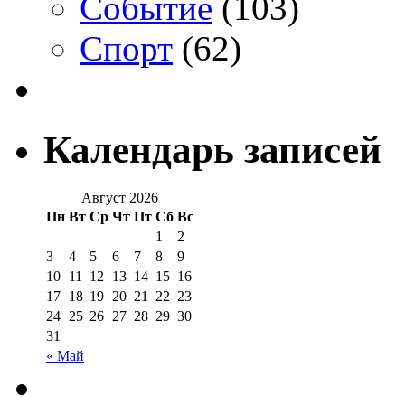
Событие
(103)
Спорт
(62)
Календарь записей
Август 2026
Пн
Вт
Ср
Чт
Пт
Сб
Вс
1
2
3
4
5
6
7
8
9
10
11
12
13
14
15
16
17
18
19
20
21
22
23
24
25
26
27
28
29
30
31
« Май