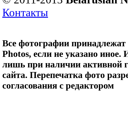
Контакты
Все фотографии принадлежат
Photos
, если не указано иное
лишь при наличии активной 
сайта. Перепечатка фото раз
согласования с редактором