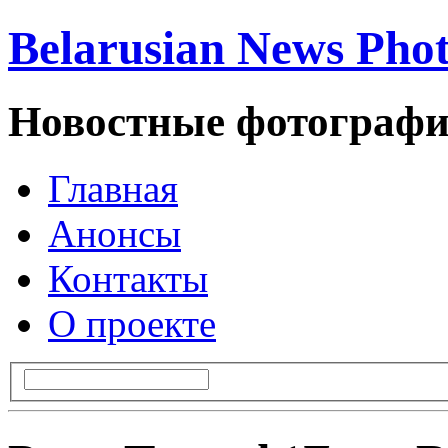
Belarusian News Pho
Новостные фотографи
Главная
Анонсы
Контакты
О проекте