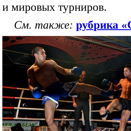
и мировых турниров.
См. также:
рубрика «