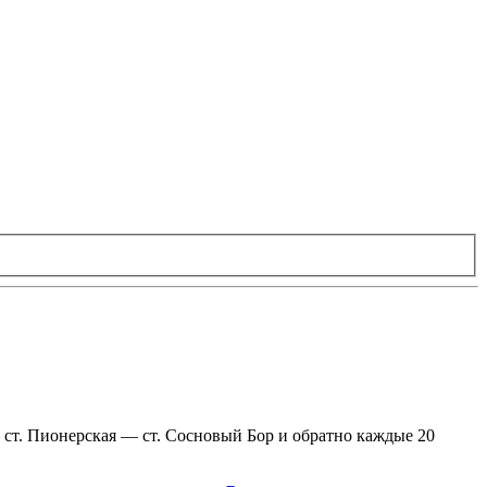
 ст. Пионерская — ст. Сосновый Бор и обратно каждые 20