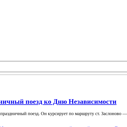
дничный поезд ко Дню Независимости
 праздничный поезд. Он курсирует по маршруту ст. Заслоново —