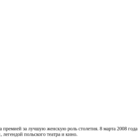
на премией за лучшую женскую роль столетия. 8 марта 2008 года
 легендой польского театра и кино.