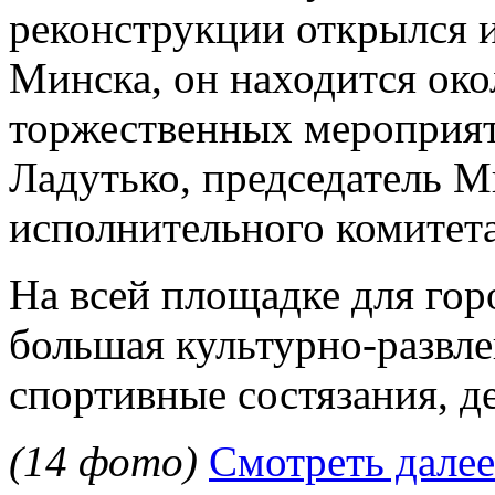
реконструкции открылся 
Минска, он находится ок
торжественных мероприят
Ладутько, председатель М
исполнительного комитета
На всей площадке для гор
большая культурно-развле
спортивные состязания, де
(14 фото)
Смотреть далее