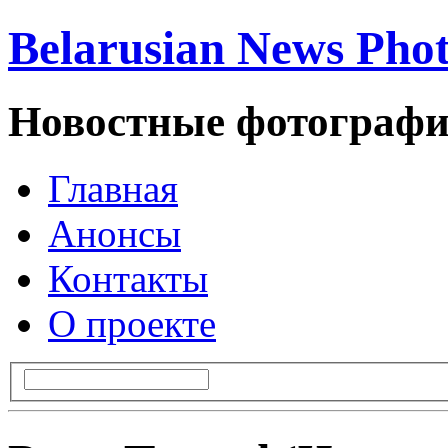
Belarusian News Pho
Новостные фотографи
Главная
Анонсы
Контакты
О проекте