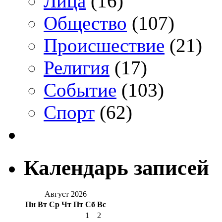
Лица
(16)
Общество
(107)
Происшествие
(21)
Религия
(17)
Событие
(103)
Спорт
(62)
Календарь записей
Август 2026
Пн
Вт
Ср
Чт
Пт
Сб
Вс
1
2