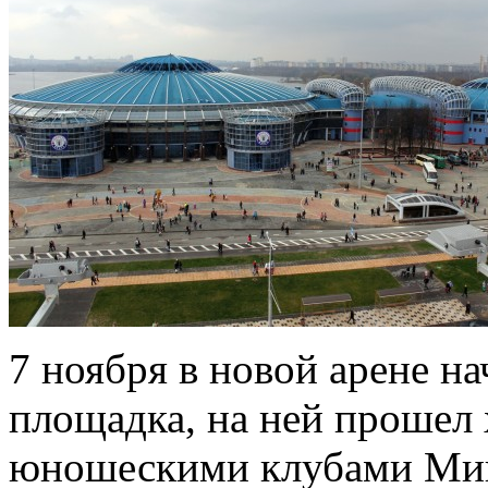
7 ноября в новой арене на
площадка, на ней прошел
юношескими клубами Мин