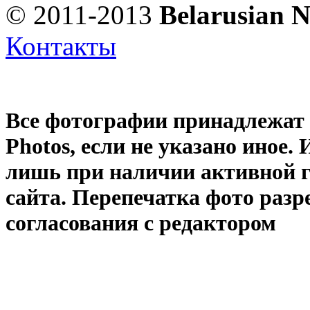
© 2011-2013
Belarusian 
Контакты
Все фотографии принадлежат
Photos
, если не указано иное
лишь при наличии активной 
сайта. Перепечатка фото раз
согласования с редактором