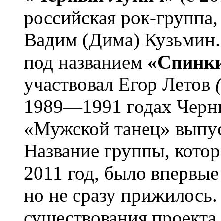
российская рок-группа,
Вадим (Дима) Кузьмин. 
под названием
«Спинки
участвовал Егор Летов
1989—1991 годах Черн
«Мужской танец» выпус
Название группы, котор
2011 год, было впервые
но не сразу прижилось. 
существования проекта