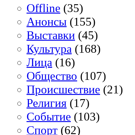
Offline
(35)
Анонсы
(155)
Выставки
(45)
Культура
(168)
Лица
(16)
Общество
(107)
Происшествие
(21)
Религия
(17)
Событие
(103)
Спорт
(62)