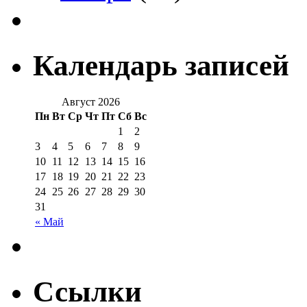
Календарь записей
Август 2026
Пн
Вт
Ср
Чт
Пт
Сб
Вс
1
2
3
4
5
6
7
8
9
10
11
12
13
14
15
16
17
18
19
20
21
22
23
24
25
26
27
28
29
30
31
« Май
Ссылки