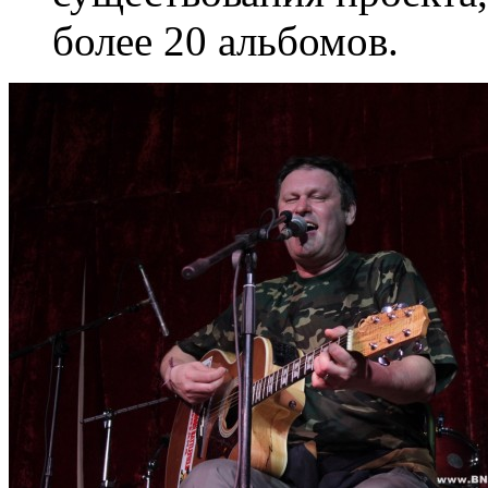
более 20 альбомов.