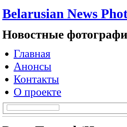
Belarusian News Pho
Новостные фотографи
Главная
Анонсы
Контакты
О проекте