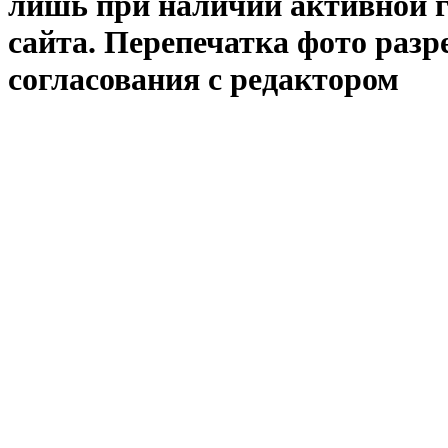
лишь при наличии активной 
сайта. Перепечатка фото раз
согласования с редактором