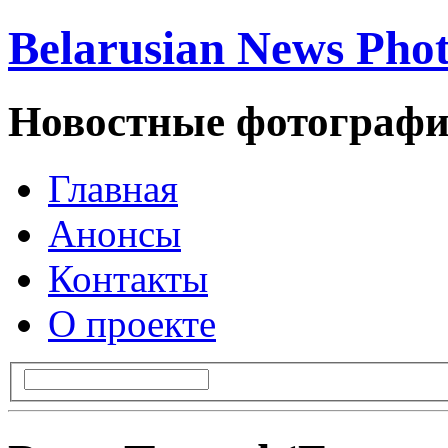
Belarusian News Pho
Новостные фотографи
Главная
Анонсы
Контакты
О проекте