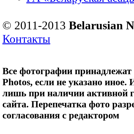
© 2011-2013
Belarusian 
Контакты
Все фотографии принадлежат
Photos
, если не указано иное
лишь при наличии активной 
сайта. Перепечатка фото раз
согласования с редактором