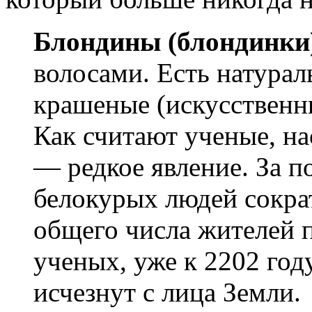
Блондины (блондинки
волосами. Есть натурал
крашеные (искусственн
Как считают ученые, на
— редкое явление. За п
белокурых людей сокра
общего числа жителей 
ученых, уже к 2202 год
исчезнут с лица Земли.