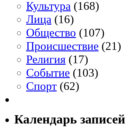
Культура
(168)
Лица
(16)
Общество
(107)
Происшествие
(21)
Религия
(17)
Событие
(103)
Спорт
(62)
Календарь записей