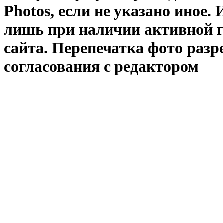
Photos
, если не указано иное
лишь при наличии активной 
сайта. Перепечатка фото раз
согласования с редактором