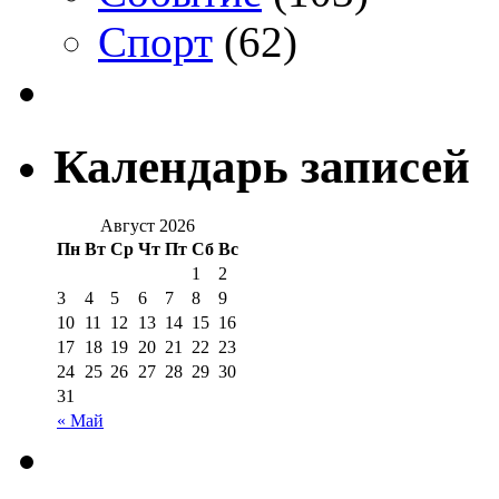
Спорт
(62)
Календарь записей
Август 2026
Пн
Вт
Ср
Чт
Пт
Сб
Вс
1
2
3
4
5
6
7
8
9
10
11
12
13
14
15
16
17
18
19
20
21
22
23
24
25
26
27
28
29
30
31
« Май