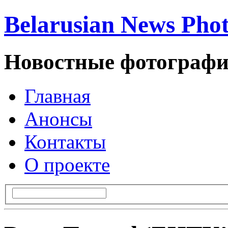
Belarusian News Pho
Новостные фотографи
Главная
Анонсы
Контакты
О проекте