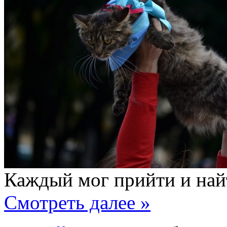
Каждый мог прийти и найт
Смотреть далее »