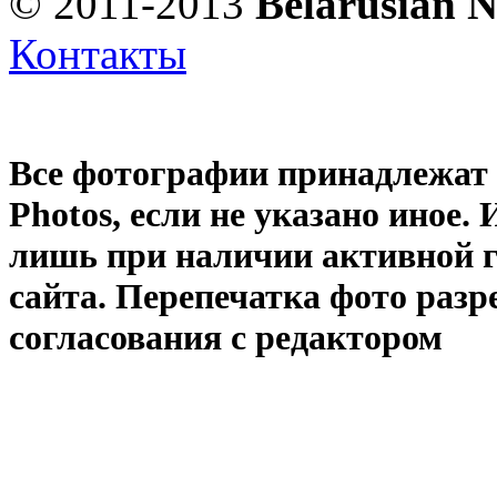
© 2011-2013
Belarusian 
Контакты
Все фотографии принадлежат
Photos
, если не указано иное
лишь при наличии активной 
сайта. Перепечатка фото раз
согласования с редактором