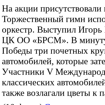
На акции присутствовали 
Торжественный гимн исп
оркестр. Выступил Игорь 
ЦК ОО «БРСМ». В минуту
Победы три почетных круг
автомобилей, которые зате
Участники V Международн
классических автомобил
также возлагали цветы к 