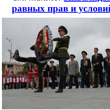
равных прав и услови