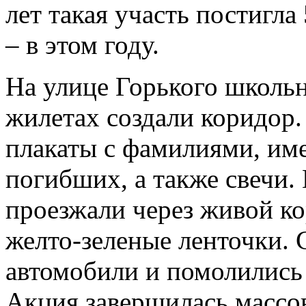
лет такая участь постигла
– в этом году.
На улице Горького школь
жилетах создали коридор.
плакаты с фамилиями, име
погибших, а также свечи.
проезжали через живой ко
желто-зеленые ленточки.
автомобили и помолились
Акция завершилась массо