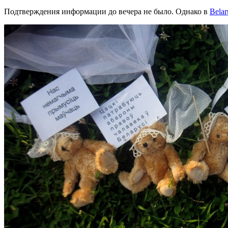
Подтверждения информации до вечера не было. Однако в
Belar