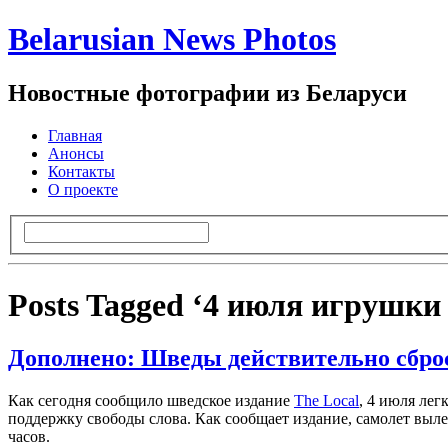
Belarusian News Photos
Новостные фотографии из Беларуси
Главная
Анонсы
Контакты
О проекте
Posts Tagged ‘4 июля игрушки 
Дополнено: Шведы действительно сбро
Как сегодня сообщило шведское издание
The Local
, 4 июля ле
поддержку свободы слова. Как сообщает издание, самолет выле
часов.