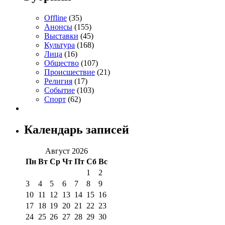
Offline
(35)
Анонсы
(155)
Выставки
(45)
Культура
(168)
Лица
(16)
Общество
(107)
Происшествие
(21)
Религия
(17)
Событие
(103)
Спорт
(62)
Календарь записей
Август 2026
Пн
Вт
Ср
Чт
Пт
Сб
Вс
1
2
3
4
5
6
7
8
9
10
11
12
13
14
15
16
17
18
19
20
21
22
23
24
25
26
27
28
29
30